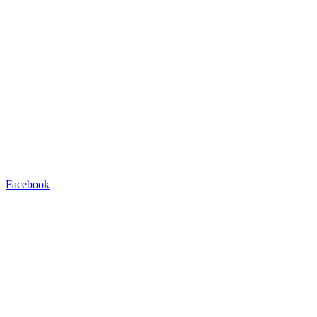
Facebook