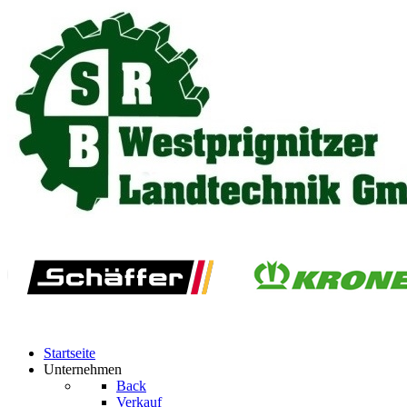
Startseite
Unternehmen
Back
Verkauf